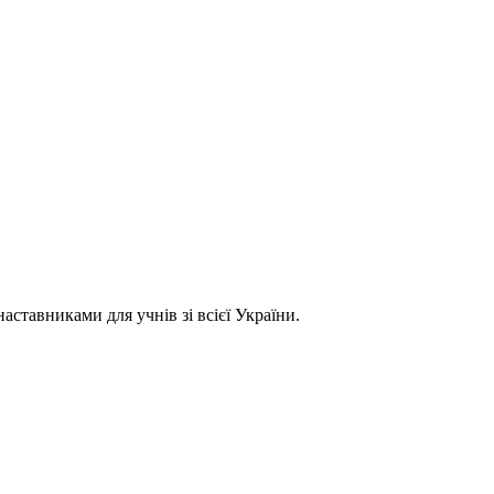
ставниками для учнів зі всієї України.