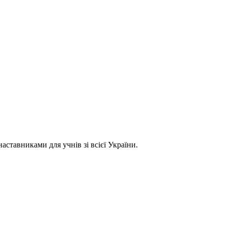
ставниками для учнів зі всієї України.