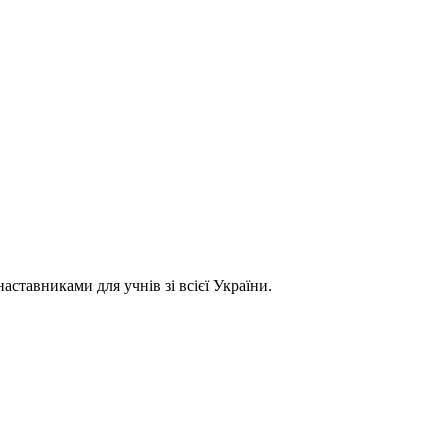
ставниками для учнів зі всієї України.