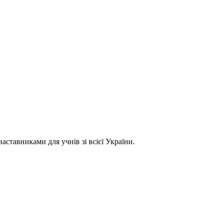
ставниками для учнів зі всієї України.