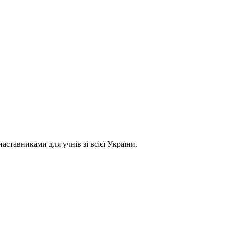
ставниками для учнів зі всієї України.