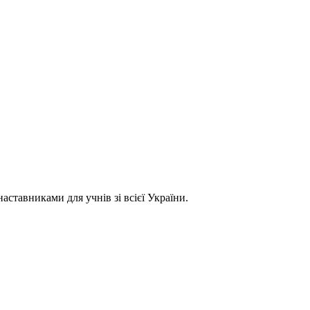
ставниками для учнів зі всієї України.