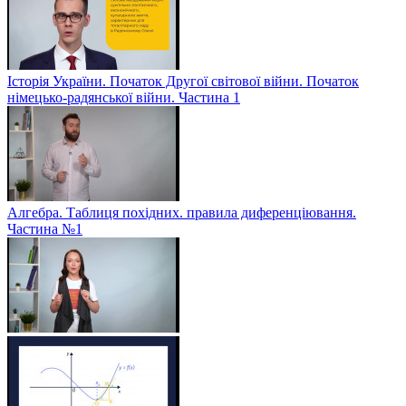
Історія України. Початок Другої світової війни. Початок
німецько-радянської війни. Частина 1
Алгебра. Таблиця похідних. правила диференціювання.
Частина №1