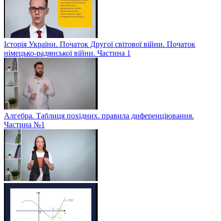
Історія України. Початок Другої світової війни. Початок
німецько-радянської війни. Частина 1
Алгебра. Таблиця похідних. правила диференціювання.
Частина №1