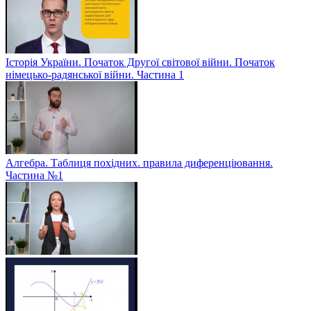
Історія України. Початок Другої світової війни. Початок
німецько-радянської війни. Частина 1
Алгебра. Таблиця похідних. правила диференціювання.
Частина №1