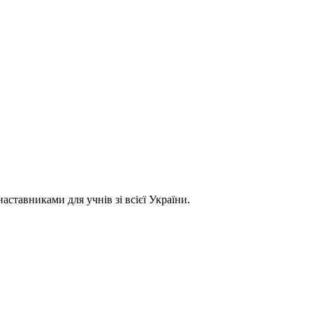
ставниками для учнів зі всієї України.