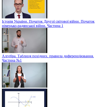
Історія України. Початок Другої світової війни. Початок
німецько-радянської війни. Частина 1
Алгебра. Таблиця похідних. правила диференціювання.
Частина №1