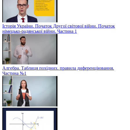
Історія України. Початок Другої світової війни. Початок
німецько-радянської війни. Частина 1
Алгебра. Таблиця похідних. правила диференціювання.
Частина №1