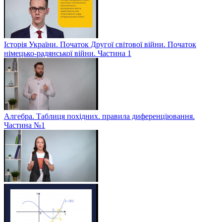
Історія України. Початок Другої світової війни. Початок
німецько-радянської війни. Частина 1
Алгебра. Таблиця похідних. правила диференціювання.
Частина №1