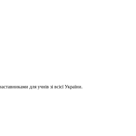
ставниками для учнів зі всієї України.