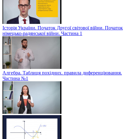
Історія України. Початок Другої світової війни. Початок
німецько-радянської війни. Частина 1
Алгебра. Таблиця похідних. правила диференціювання.
Частина №1