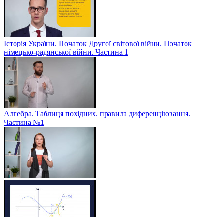
Історія України. Початок Другої світової війни. Початок
німецько-радянської війни. Частина 1
Алгебра. Таблиця похідних. правила диференціювання.
Частина №1