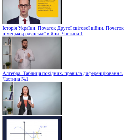
Історія України. Початок Другої світової війни. Початок
німецько-радянської війни. Частина 1
Алгебра. Таблиця похідних. правила диференціювання.
Частина №1