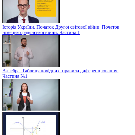
Історія України. Початок Другої світової війни. Початок
німецько-радянської війни. Частина 1
Алгебра. Таблиця похідних. правила диференціювання.
Частина №1