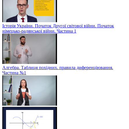
Історія України. Початок Другої світової війни. Початок
німецько-радянської війни. Частина 1
Алгебра. Таблиця похідних. правила диференціювання.
Частина №1