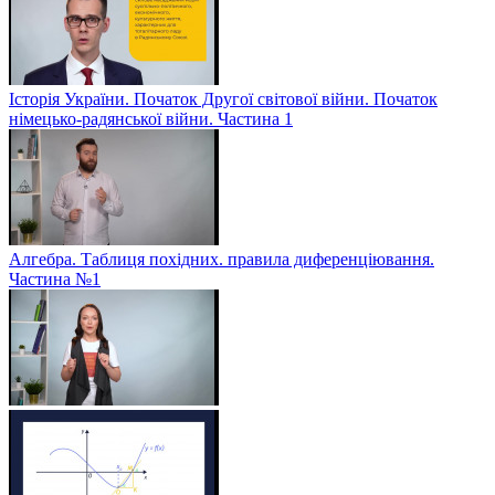
Історія України. Початок Другої світової війни. Початок
німецько-радянської війни. Частина 1
Алгебра. Таблиця похідних. правила диференціювання.
Частина №1