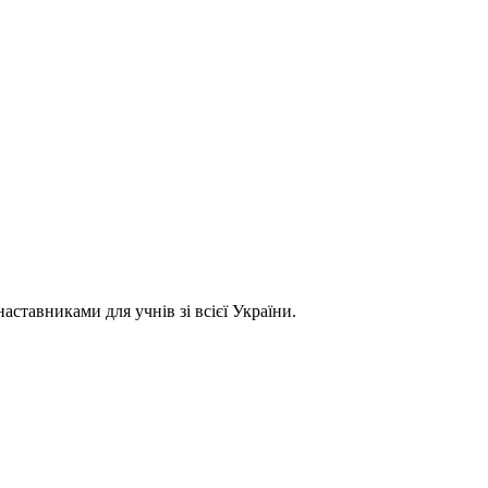
ставниками для учнів зі всієї України.