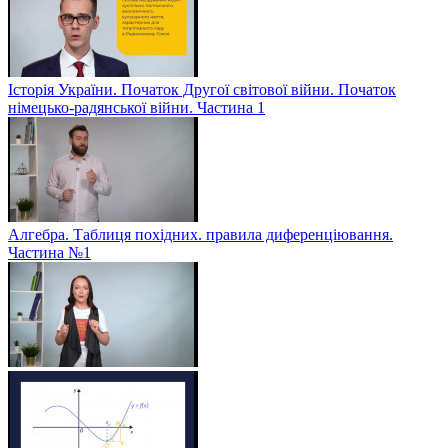
Історія України. Початок Другої світової війни. Початок
німецько-радянської війни. Частина 1
Алгебра. Таблиця похідних. правила диференціювання.
Частина №1