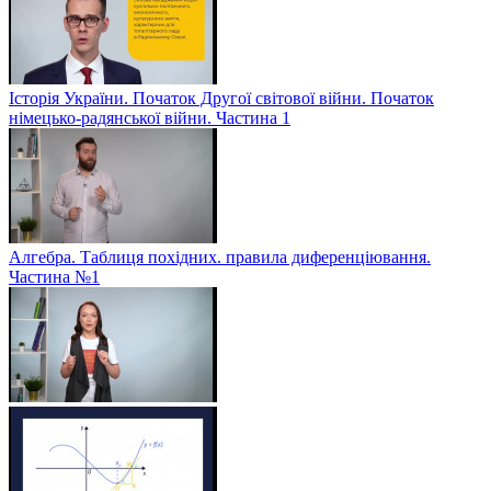
Історія України. Початок Другої світової війни. Початок
німецько-радянської війни. Частина 1
Алгебра. Таблиця похідних. правила диференціювання.
Частина №1