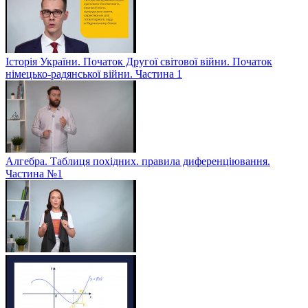
Історія України. Початок Другої світової війни. Початок
німецько-радянської війни. Частина 1
Алгебра. Таблиця похідних. правила диференціювання.
Частина №1