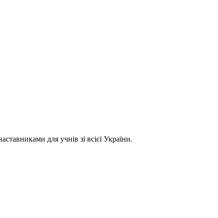
ставниками для учнів зі всієї України.