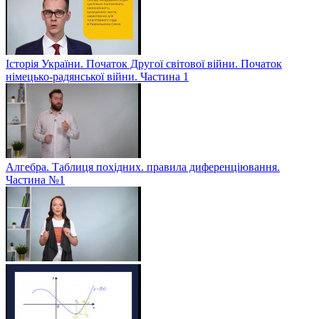
Історія України. Початок Другої світової війни. Початок
німецько-радянської війни. Частина 1
Алгебра. Таблиця похідних. правила диференціювання.
Частина №1