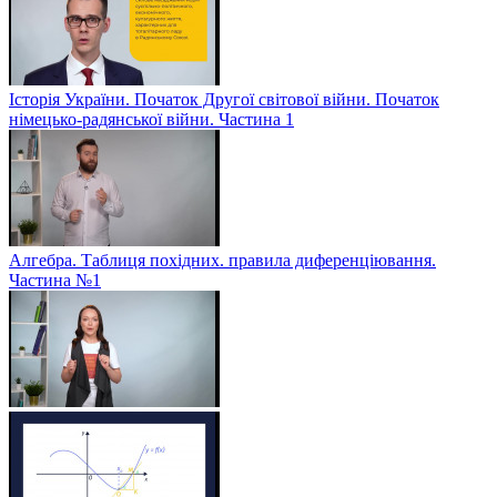
Історія України. Початок Другої світової війни. Початок
німецько-радянської війни. Частина 1
Алгебра. Таблиця похідних. правила диференціювання.
Частина №1