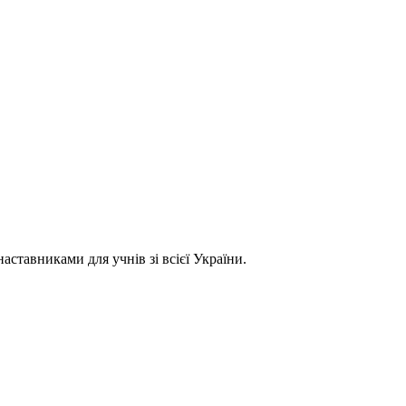
ставниками для учнів зі всієї України.