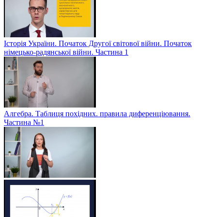
Історія України. Початок Другої світової війни. Початок
німецько-радянської війни. Частина 1
Алгебра. Таблиця похідних. правила диференціювання.
Частина №1