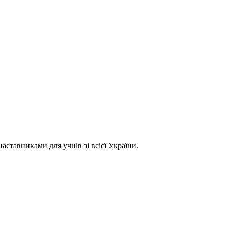
ставниками для учнів зі всієї України.