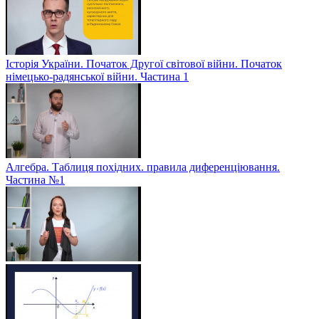
Історія України. Початок Другої світової війни. Початок
німецько-радянської війни. Частина 1
Алгебра. Таблиця похідних. правила диференціювання.
Частина №1