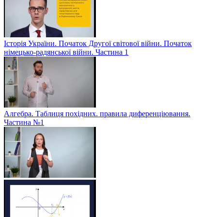
Історія України. Початок Другої світової війни. Початок
німецько-радянської війни. Частина 1
Алгебра. Таблиця похідних. правила диференціювання.
Частина №1