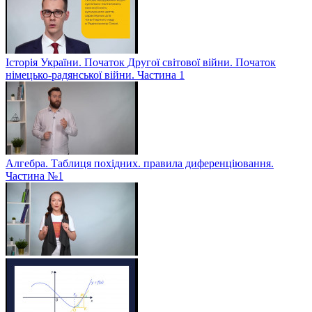
Історія України. Початок Другої світової війни. Початок
німецько-радянської війни. Частина 1
Алгебра. Таблиця похідних. правила диференціювання.
Частина №1