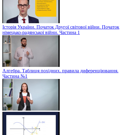
Історія України. Початок Другої світової війни. Початок
німецько-радянської війни. Частина 1
Алгебра. Таблиця похідних. правила диференціювання.
Частина №1