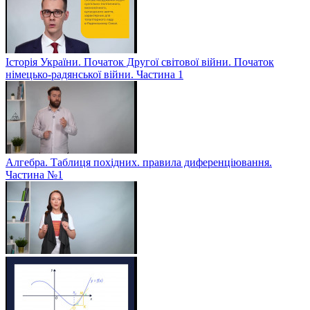
Історія України. Початок Другої світової війни. Початок
німецько-радянської війни. Частина 1
Алгебра. Таблиця похідних. правила диференціювання.
Частина №1