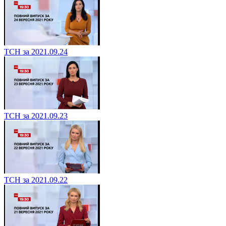
ТСН за 2021.09.24
ТСН за 2021.09.23
ТСН за 2021.09.22