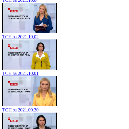
ТСН за 2021.10.04
ТСН за 2021.10,02
ТСН за 2021.10.01
ТСН за 2021.09.30