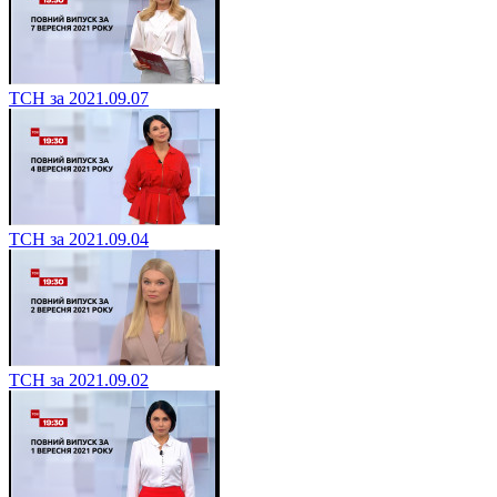
ТСН за 2021.09.07
ТСН за 2021.09.04
ТСН за 2021.09.02