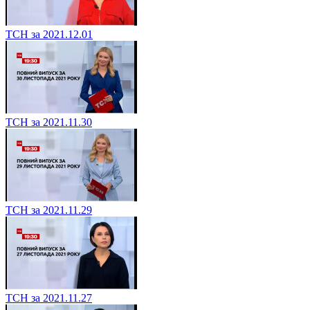
ТСН за 2021.12.01
ТСН за 2021.11.30
ТСН за 2021.11.29
ТСН за 2021.11.27