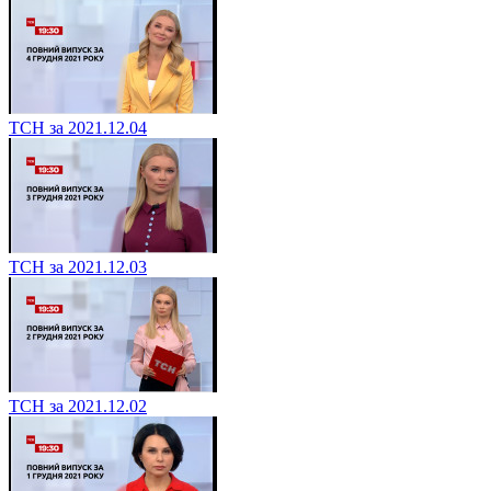
ТСН за 2021.12.04
ТСН за 2021.12.03
ТСН за 2021.12.02