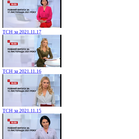
ТСН за 2021.11.17
ТСН за 2021.11.16
ТСН за 2021.11.15