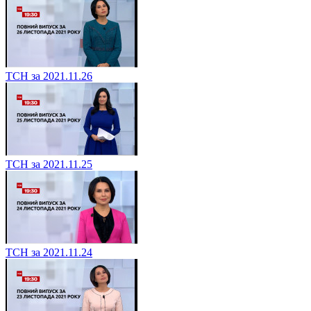
ТСН за 2021.11.26
ТСН за 2021.11.25
ТСН за 2021.11.24