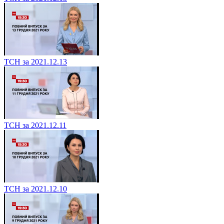
ТСН за 2021.12.13
ТСН за 2021.12.11
ТСН за 2021.12.10