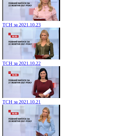
ТСН за 2021.10.23
ТСН за 2021.10.22
ТСН за 2021.10.21