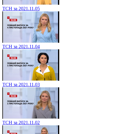
ТСН за 2021.11.05
ТСН за 2021.11.04
ТСН за 2021.11.03
ТСН за 2021.11.02