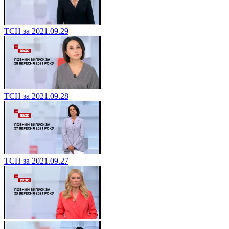
ТСН за 2021.09.29
ТСН за 2021.09.28
ТСН за 2021.09.27