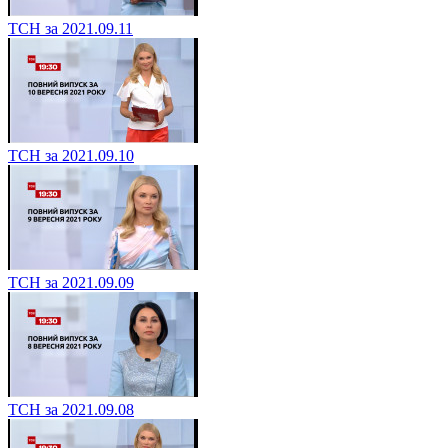
ТСН за 2021.09.11
ТСН за 2021.09.10
ТСН за 2021.09.09
ТСН за 2021.09.08