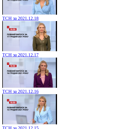
ТСН за 2021.12.18
ТСН за 2021.12.17
ТСН за 2021.12.16
ТСН за 2021.12.15