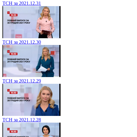
ТСН за 2021.12.31
ТСН за 2021.12.30
ТСН за 2021.12.29
ТСН за 2021.12.28