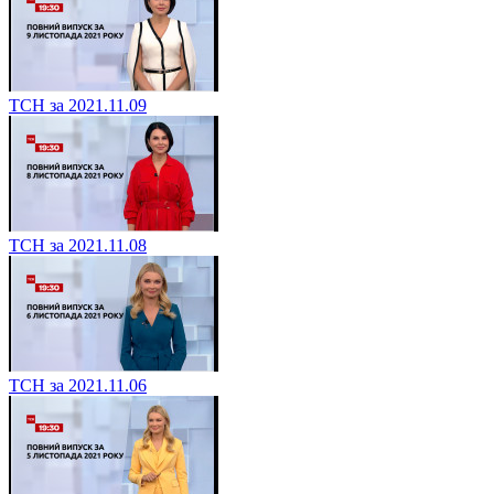
ТСН за 2021.11.09
ТСН за 2021.11.08
ТСН за 2021.11.06