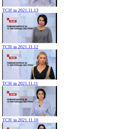
ТСН за 2021.11.13
ТСН за 2021.11.12
ТСН за 2021.11.11
ТСН за 2021.11.10