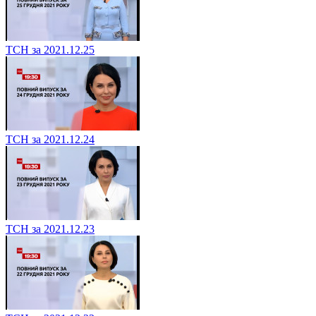
ТСН за 2021.12.25
ТСН за 2021.12.24
ТСН за 2021.12.23