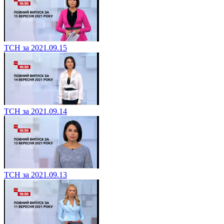
ТСН за 2021.09.15
ТСН за 2021.09.14
ТСН за 2021.09.13