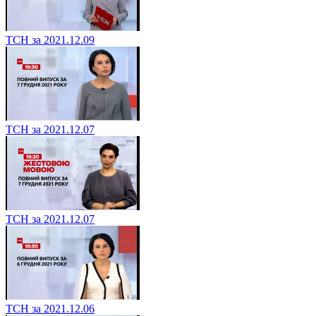
ТСН за 2021.12.09
ТСН за 2021.12.07
ТСН за 2021.12.07
ТСН за 2021.12.06