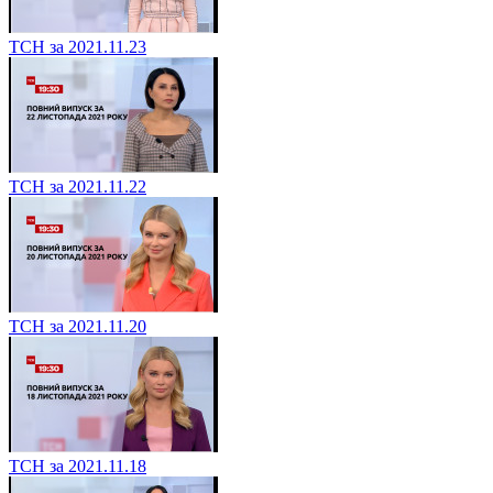
ТСН за 2021.11.23
ТСН за 2021.11.22
ТСН за 2021.11.20
ТСН за 2021.11.18