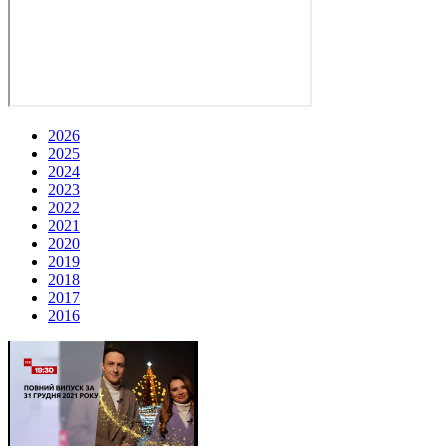
2026
2025
2024
2023
2022
2021
2020
2019
2018
2017
2016