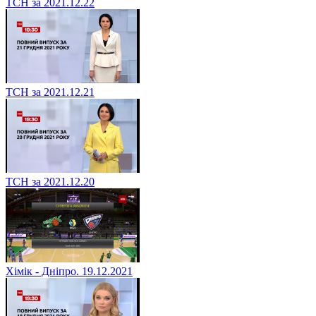
ТСН за 2021.12.22
ТСН за 2021.12.21
ТСН за 2021.12.20
Хімік - Дніпро. 19.12.2021