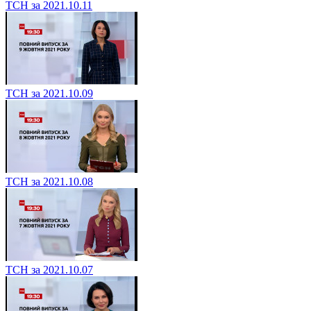
ТСН за 2021.10.11
ТСН за 2021.10.09
ТСН за 2021.10.08
ТСН за 2021.10.07