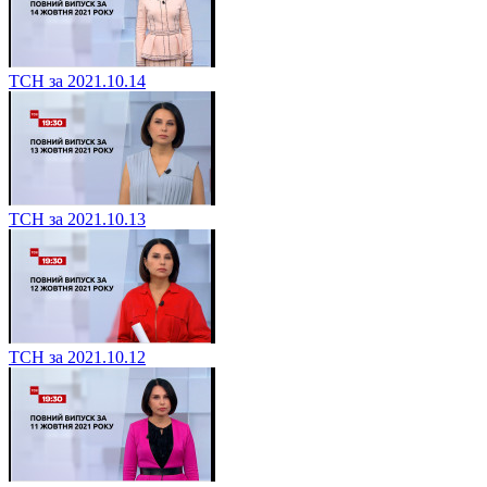
ТСН за 2021.10.14
ТСН за 2021.10.13
ТСН за 2021.10.12