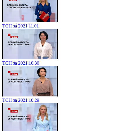
ТСН за 2021.11.01
ТСН за 2021.10.30
ТСН за 2021.10.29