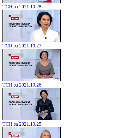
ТСН за 2021.10.28
ТСН за 2021.10.27
ТСН за 2021.10.26
ТСН за 2021.10.25