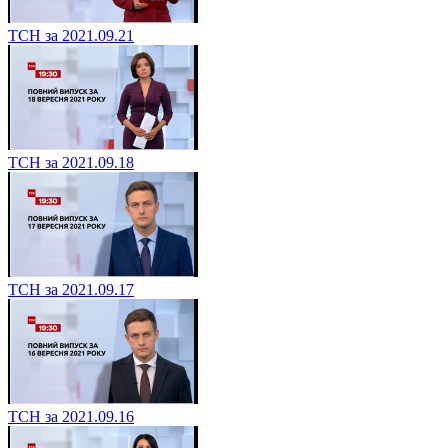
ТСН за 2021.09.21
ТСН за 2021.09.18
ТСН за 2021.09.17
ТСН за 2021.09.16