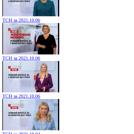
ТСН за 2021.10.06
ТСН за 2021.10.06
ТСН за 2021.10.06