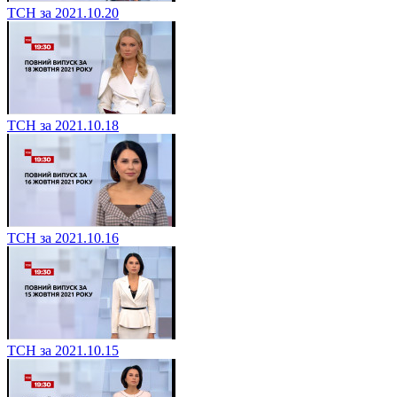
ТСН за 2021.10.20
ТСН за 2021.10.18
ТСН за 2021.10.16
ТСН за 2021.10.15