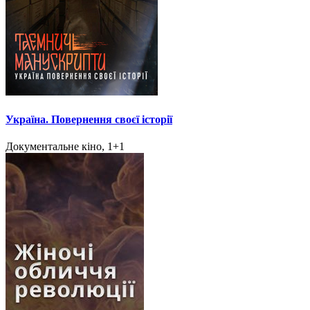
Україна. Повернення своєї історії
Документальне кіно, 1+1