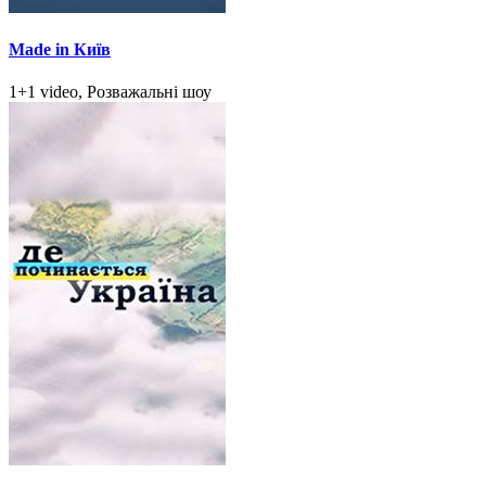
Made in Київ
1+1 video, Розважальні шоу