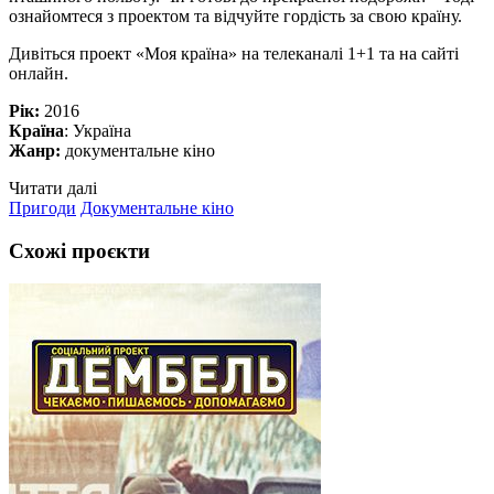
ознайомтеся з проектом та відчуйте гордість за свою країну.
Дивіться проект «Моя країна» на телеканалі 1+1 та на сайті
онлайн.
Рік:
2016
Країна
: Україна
Жанр:
документальне кіно
Читати далі
Пригоди
Документальне кіно
Схожі проєкти