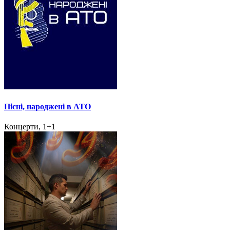
Пісні, народжені в АТО
Концерти, 1+1