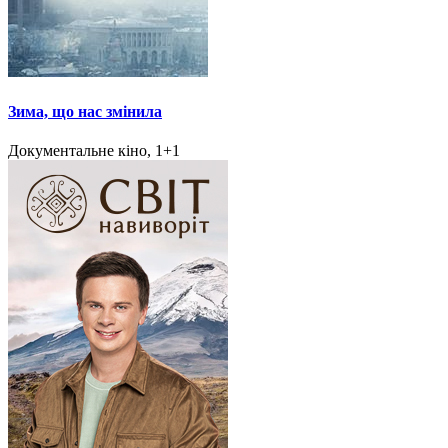
Зима, що нас змінила
Документальне кіно, 1+1