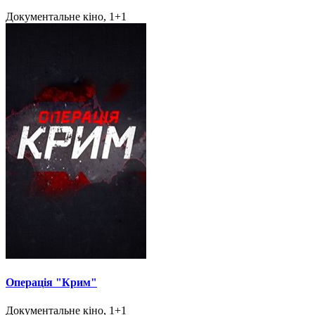
Документальне кіно, 1+1
Операція "Крим"
Документальне кіно, 1+1