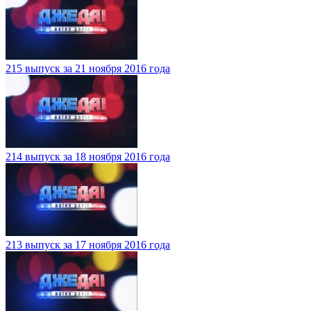
215 выпуск за 21 ноября 2016 года
214 выпуск за 18 ноября 2016 года
213 выпуск за 17 ноября 2016 года