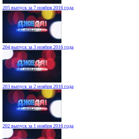
205 выпуск за 7 ноября 2016 года
204 выпуск за 3 ноября 2016 года
203 выпуск за 2 ноября 2016 года
202 выпуск за 1 ноября 2016 года