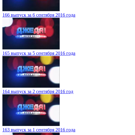
166 выпуск за 6 сентября 2016 года
165 выпуск за 5 сентября 2016 года
164 выпуск за 2 сентября 2016 год
163 выпуск за 1 сентября 2016 года