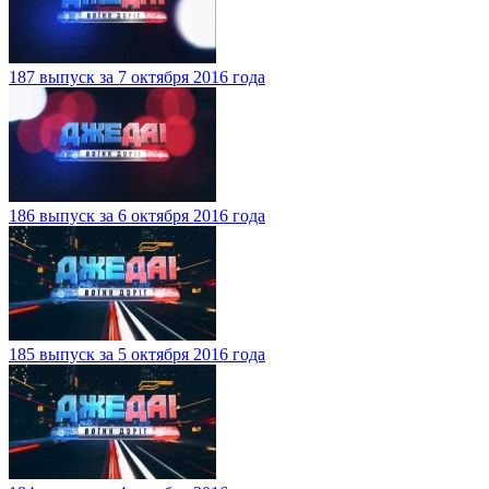
187 выпуск за 7 октября 2016 года
186 выпуск за 6 октября 2016 года
185 выпуск за 5 октября 2016 года