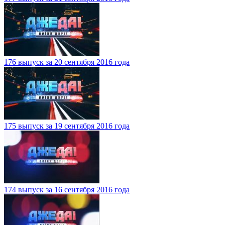
176 выпуск за 20 сентября 2016 года
175 выпуск за 19 сентября 2016 года
174 выпуск за 16 сентября 2016 года