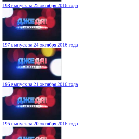
198 выпуск за 25 октября 2016 года
197 выпуск за 24 октября 2016 года
196 выпуск за 21 октября 2016 года
195 выпуск за 20 октября 2016 года