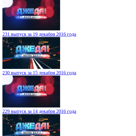
231 выпуск за 19 декабря 2016 года
230 выпуск за 15 декабря 2016 года
229 выпуск за 14 декабря 2016 года