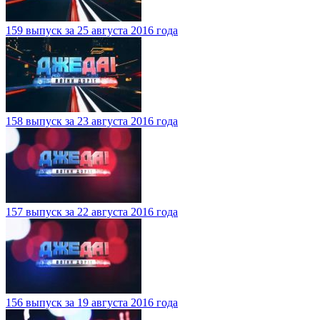
159 выпуск за 25 августа 2016 года
158 выпуск за 23 августа 2016 года
157 выпуск за 22 августа 2016 года
156 выпуск за 19 августа 2016 года