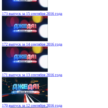
173 выпуск за 15 сентября 2016 года
172 выпуск за 14 сентября 2016 года
171 выпуск за 13 сентября 2016 года
170 выпуск за 12 сентября 2016 года