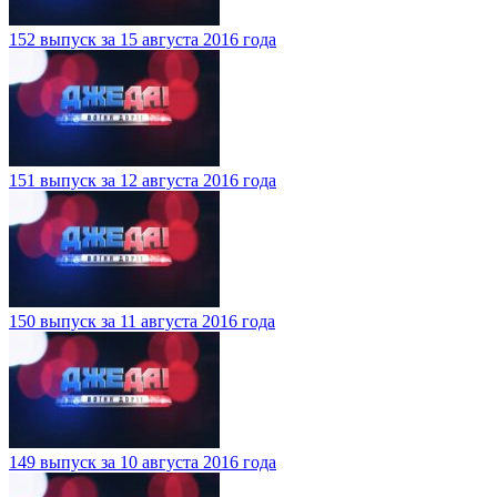
152 выпуск за 15 августа 2016 года
151 выпуск за 12 августа 2016 года
150 выпуск за 11 августа 2016 года
149 выпуск за 10 августа 2016 года