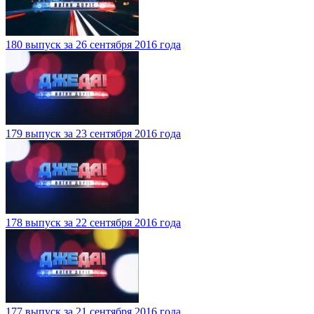
180 выпуск за 26 сентября 2016 года
179 выпуск за 23 сентября 2016 года
178 выпуск за 22 сентября 2016 года
177 выпуск за 21 сентября 2016 года