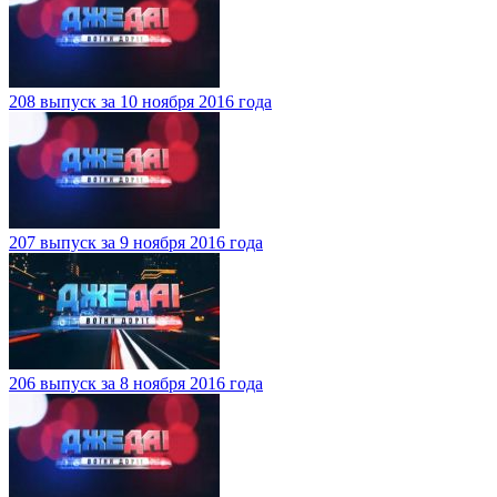
208 выпуск за 10 ноября 2016 года
207 выпуск за 9 ноября 2016 года
206 выпуск за 8 ноября 2016 года