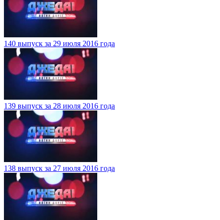
140 выпуск за 29 июля 2016 года
139 выпуск за 28 июля 2016 года
138 выпуск за 27 июля 2016 года