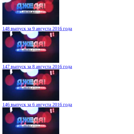
148 выпуск за 9 августа 2016 года
147 выпуск за 8 августа 2016 года
146 выпуск за 6 августа 2016 года