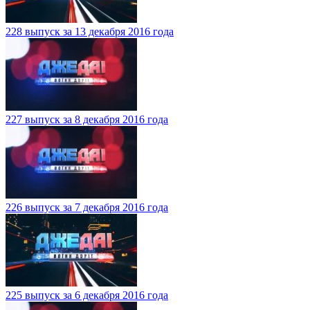
228 выпуск за 13 декабря 2016 года
227 выпуск за 8 декабря 2016 года
226 выпуск за 7 декабря 2016 года
225 выпуск за 6 декабря 2016 года