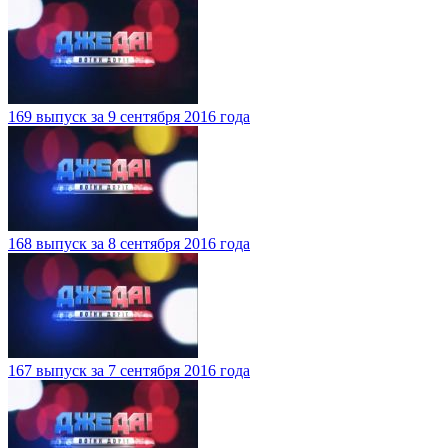
169 выпуск за 9 сентября 2016 года
168 выпуск за 8 сентября 2016 года
167 выпуск за 7 сентября 2016 года