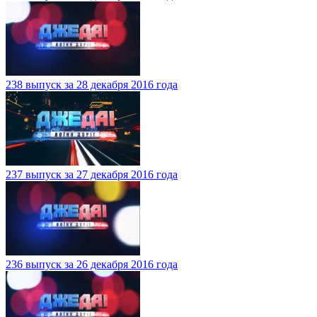
238 выпуск за 28 декабря 2016 года
237 выпуск за 27 декабря 2016 года
236 выпуск за 26 декабря 2016 года