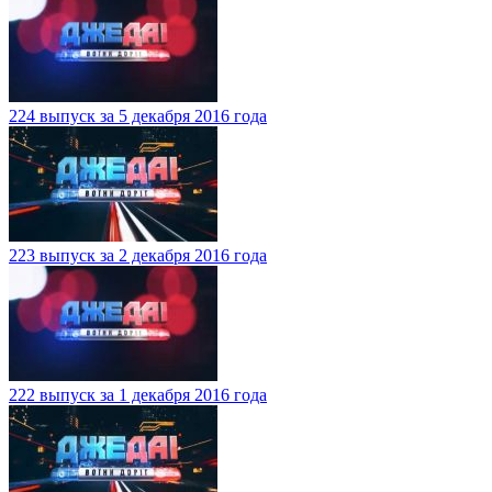
224 выпуск за 5 декабря 2016 года
223 выпуск за 2 декабря 2016 года
222 выпуск за 1 декабря 2016 года