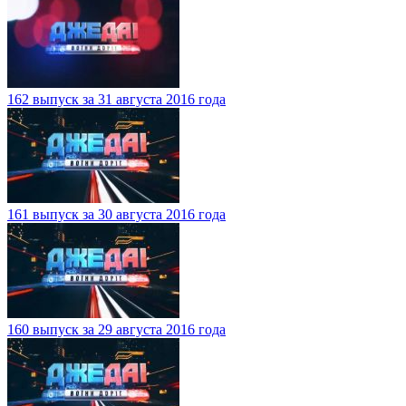
162 выпуск за 31 августа 2016 года
161 выпуск за 30 августа 2016 года
160 выпуск за 29 августа 2016 года