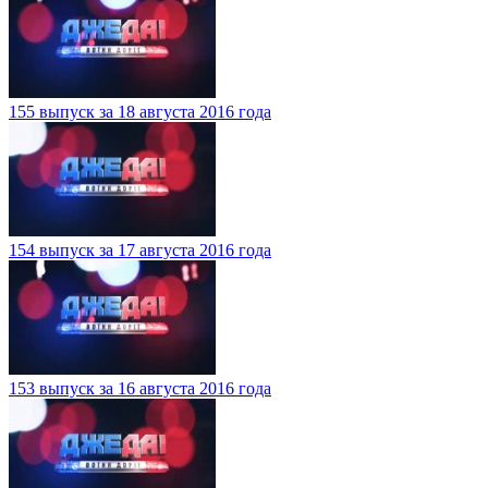
155 выпуск за 18 августа 2016 года
154 выпуск за 17 августа 2016 года
153 выпуск за 16 августа 2016 года