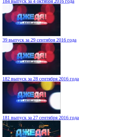
184 выпуск за 4 октября 2016 года
39 выпуск за 29 сентября 2016 года
182 выпуск за 28 сентября 2016 года
181 выпуск за 27 сентября 2016 года