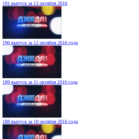
191 выпуск за 13 октября 2016
190 выпуск за 12 октября 2016 года
189 выпуск за 11 октября 2016 года
188 выпуск за 10 октября 2016 года