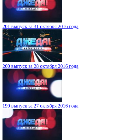
201 выпуск за 31 октября 2016 года
200 выпуск за 28 октября 2016 года
199 выпуск за 27 октября 2016 года