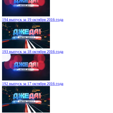
194 выпуск за 19 октября 2016 года
193 выпуск за 18 октября 2016 года
192 выпуск за 17 октября 2016 года