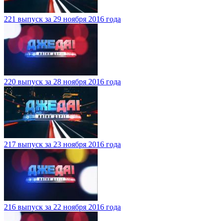
221 выпуск за 29 ноября 2016 года
220 выпуск за 28 ноября 2016 года
217 выпуск за 23 ноября 2016 года
216 выпуск за 22 ноября 2016 года