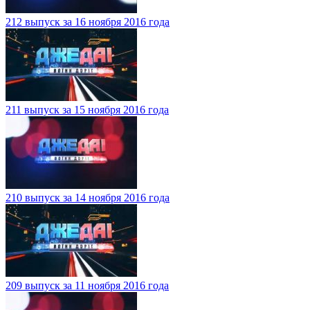
212 выпуск за 16 ноября 2016 года
211 выпуск за 15 ноября 2016 года
210 выпуск за 14 ноября 2016 года
209 выпуск за 11 ноября 2016 года