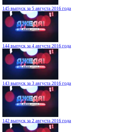
145 выпуск за 5 августа 2016 года
144 выпуск за 4 августа 2016 года
143 выпуск за 3 августа 2016 года
142 выпуск за 2 августа 2016 года