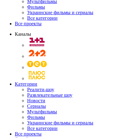
Мультфильмы
Фильмы
Украинские фильмы и сериалы
Все категории
Все проекты
Каналы
Категории
Реалити-шоу
Развлекательные шоу
Новости
Сериалы
Мультфильмы
Фильмы
Украинские фильмы и сериалы
Все категории
Все проекты