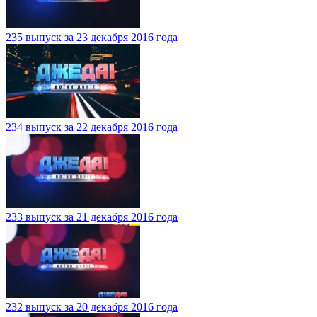
235 выпуск за 23 декабря 2016 года
234 выпуск за 22 декабря 2016 года
233 выпуск за 21 декабря 2016 года
232 выпуск за 20 декабря 2016 года