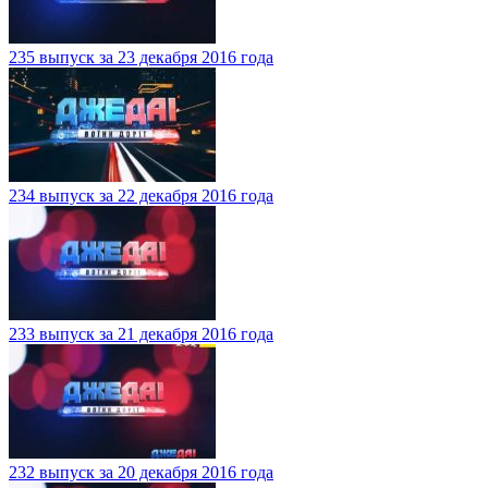
235 выпуск за 23 декабря 2016 года
234 выпуск за 22 декабря 2016 года
233 выпуск за 21 декабря 2016 года
232 выпуск за 20 декабря 2016 года