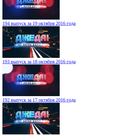
194 выпуск за 19 октября 2016 года
193 выпуск за 18 октября 2016 года
192 выпуск за 17 октября 2016 года