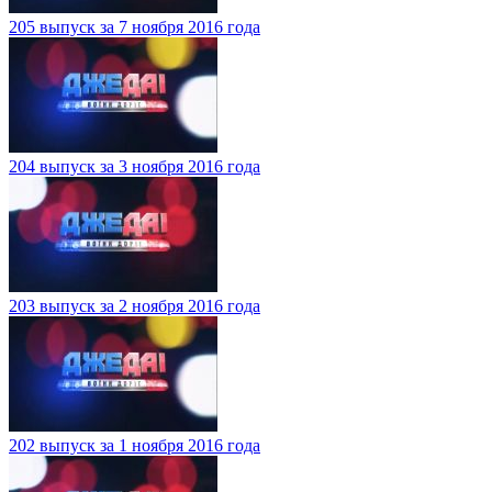
205 выпуск за 7 ноября 2016 года
204 выпуск за 3 ноября 2016 года
203 выпуск за 2 ноября 2016 года
202 выпуск за 1 ноября 2016 года