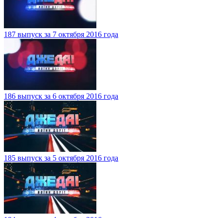
187 выпуск за 7 октября 2016 года
186 выпуск за 6 октября 2016 года
185 выпуск за 5 октября 2016 года