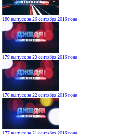
180 выпуск за 26 сентября 2016 года
179 выпуск за 23 сентября 2016 года
178 выпуск за 22 сентября 2016 года
177 выпуск за 21 сентября 2016 года