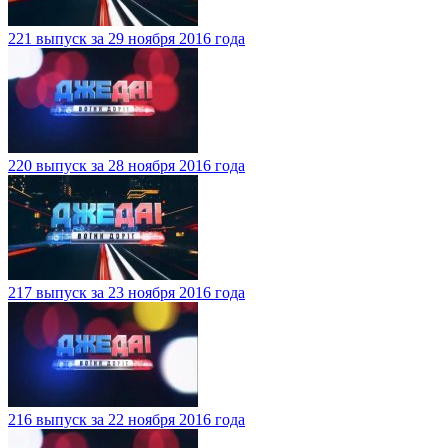
221 выпуск за 29 ноября 2016 года
220 выпуск за 28 ноября 2016 года
217 выпуск за 23 ноября 2016 года
216 выпуск за 22 ноября 2016 года