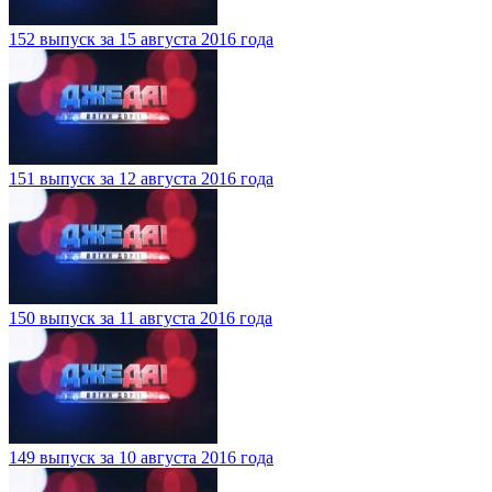
152 выпуск за 15 августа 2016 года
151 выпуск за 12 августа 2016 года
150 выпуск за 11 августа 2016 года
149 выпуск за 10 августа 2016 года