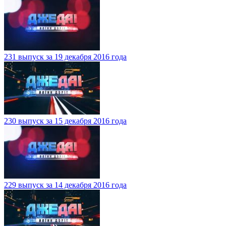
231 выпуск за 19 декабря 2016 года
230 выпуск за 15 декабря 2016 года
229 выпуск за 14 декабря 2016 года