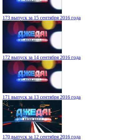
173 выпуск за 15 сентября 2016 года
172 выпуск за 14 сентября 2016 года
171 выпуск за 13 сентября 2016 года
170 выпуск за 12 сентября 2016 года