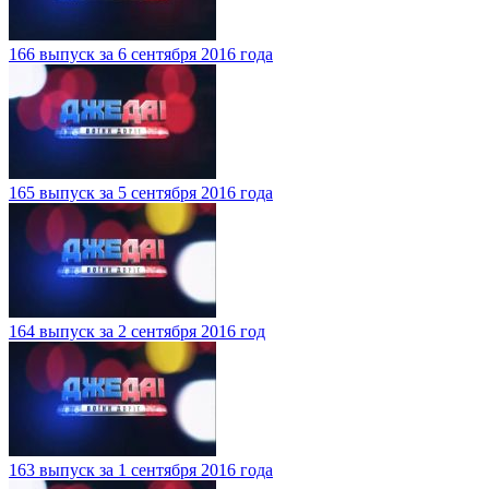
166 выпуск за 6 сентября 2016 года
165 выпуск за 5 сентября 2016 года
164 выпуск за 2 сентября 2016 год
163 выпуск за 1 сентября 2016 года