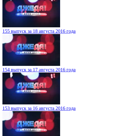
155 выпуск за 18 августа 2016 года
154 выпуск за 17 августа 2016 года
153 выпуск за 16 августа 2016 года