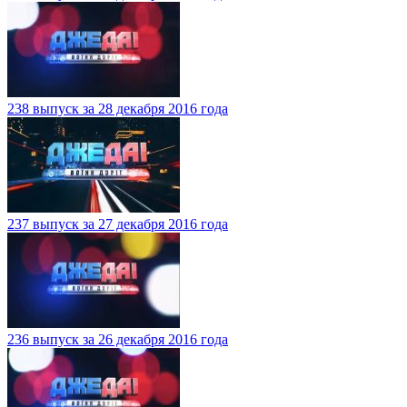
238 выпуск за 28 декабря 2016 года
237 выпуск за 27 декабря 2016 года
236 выпуск за 26 декабря 2016 года