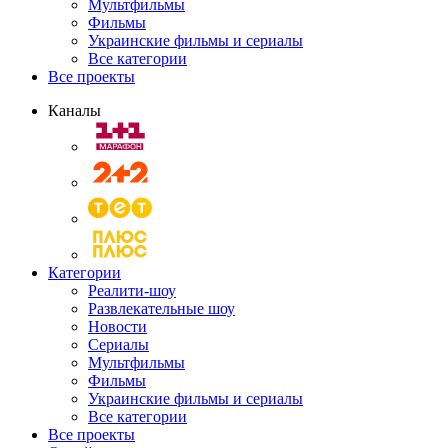
Мультфильмы
Фильмы
Украинские фильмы и сериалы
Все категории
Все проекты
Каналы
Категории
Реалити-шоу
Развлекательные шоу
Новости
Сериалы
Мультфильмы
Фильмы
Украинские фильмы и сериалы
Все категории
Все проекты