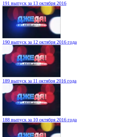
191 выпуск за 13 октября 2016
190 выпуск за 12 октября 2016 года
189 выпуск за 11 октября 2016 года
188 выпуск за 10 октября 2016 года