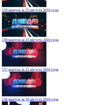
159 выпуск за 25 августа 2016 года
158 выпуск за 23 августа 2016 года
157 выпуск за 22 августа 2016 года
156 выпуск за 19 августа 2016 года