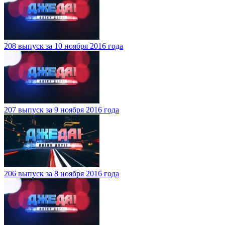
208 выпуск за 10 ноября 2016 года
207 выпуск за 9 ноября 2016 года
206 выпуск за 8 ноября 2016 года