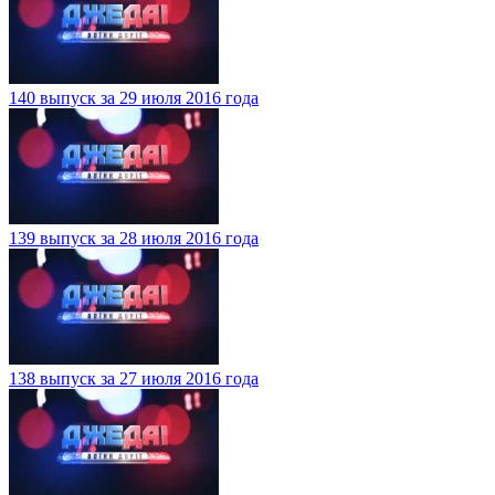
140 выпуск за 29 июля 2016 года
139 выпуск за 28 июля 2016 года
138 выпуск за 27 июля 2016 года