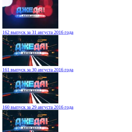
162 выпуск за 31 августа 2016 года
161 выпуск за 30 августа 2016 года
160 выпуск за 29 августа 2016 года