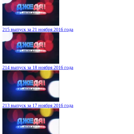
215 выпуск за 21 ноября 2016 года
214 выпуск за 18 ноября 2016 года
213 выпуск за 17 ноября 2016 года