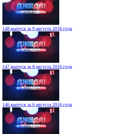
148 выпуск за 9 августа 2016 года
147 выпуск за 8 августа 2016 года
146 выпуск за 6 августа 2016 года