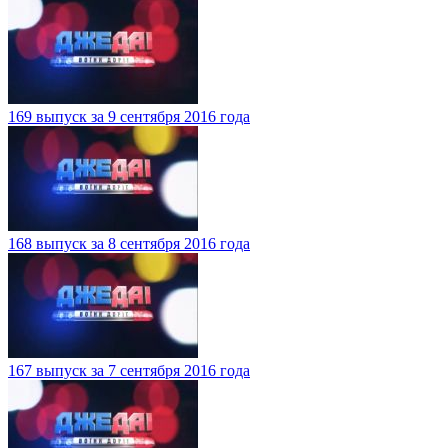
169 выпуск за 9 сентября 2016 года
168 выпуск за 8 сентября 2016 года
167 выпуск за 7 сентября 2016 года