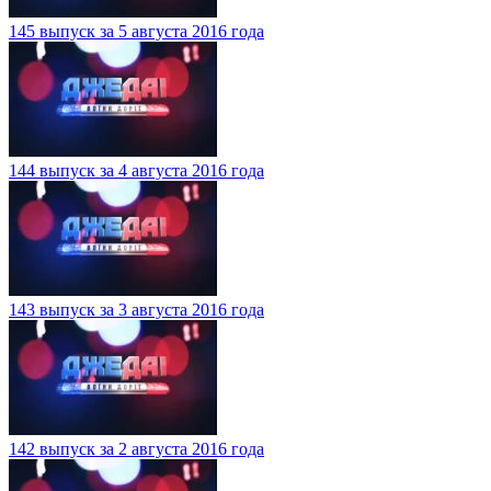
145 выпуск за 5 августа 2016 года
144 выпуск за 4 августа 2016 года
143 выпуск за 3 августа 2016 года
142 выпуск за 2 августа 2016 года