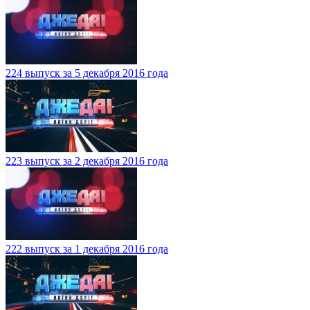
224 выпуск за 5 декабря 2016 года
223 выпуск за 2 декабря 2016 года
222 выпуск за 1 декабря 2016 года