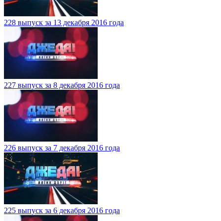
228 выпуск за 13 декабря 2016 года
227 выпуск за 8 декабря 2016 года
226 выпуск за 7 декабря 2016 года
225 выпуск за 6 декабря 2016 года