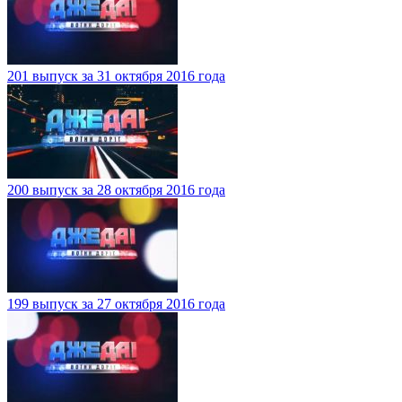
201 выпуск за 31 октября 2016 года
200 выпуск за 28 октября 2016 года
199 выпуск за 27 октября 2016 года