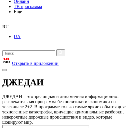
Онлайн
ТВ программа
Еще
RU
UA
Открыть в приложении
ДЖЕДАИ
ДЖЕДАИ – это зрелищная и динамичная информационно-
развлекательная программа без политики и экономики на
телеканале 2+2. В программе только самые яркие события дня:
техногенные катастрофы, кричащие криминальные разборки,
невероятные дорожные происшествия и видео, которые
шокируют мир.