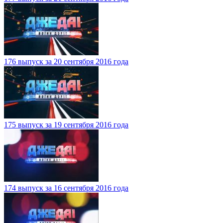
176 выпуск за 20 сентября 2016 года
175 выпуск за 19 сентября 2016 года
174 выпуск за 16 сентября 2016 года