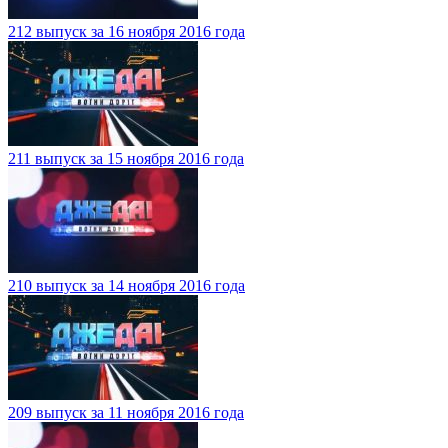
212 выпуск за 16 ноября 2016 года
211 выпуск за 15 ноября 2016 года
210 выпуск за 14 ноября 2016 года
209 выпуск за 11 ноября 2016 года