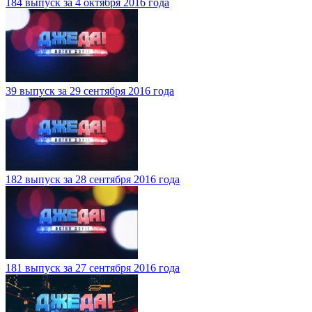
184 выпуск за 4 октября 2016 года
39 выпуск за 29 сентября 2016 года
182 выпуск за 28 сентября 2016 года
181 выпуск за 27 сентября 2016 года