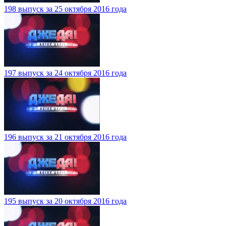
198 выпуск за 25 октября 2016 года
197 выпуск за 24 октября 2016 года
196 выпуск за 21 октября 2016 года
195 выпуск за 20 октября 2016 года