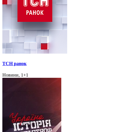
ТСН ранок
Новини, 1+1