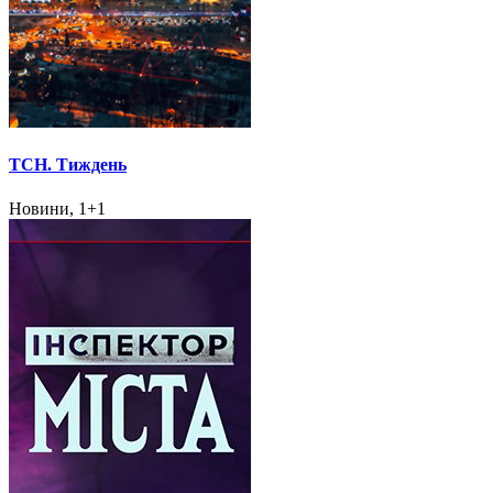
ТСН. Тиждень
Новини, 1+1