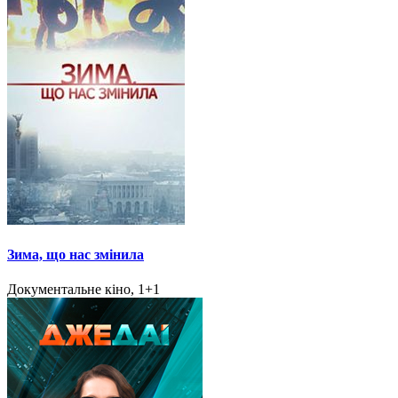
Зима, що нас змінила
Документальне кіно, 1+1