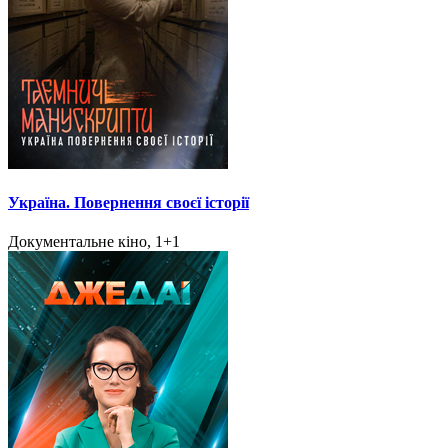
Україна. Повернення своєї історії
Документальне кіно, 1+1