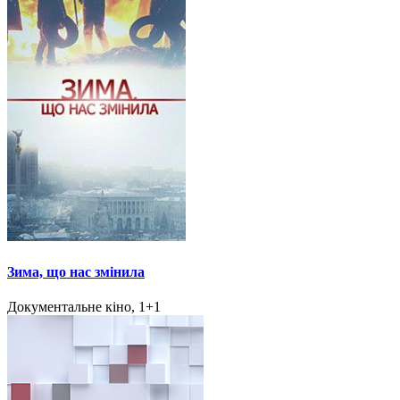
Зима, що нас змінила
Документальне кіно, 1+1