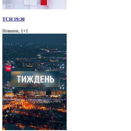
ТСН 19:30
Новини, 1+1