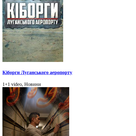
Кіборги Луганського аеропорту
1+1 video, Новини