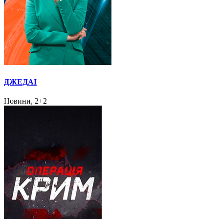
ДЖЕДАІ
Новини, 2+2