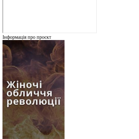
Інформація про проєкт