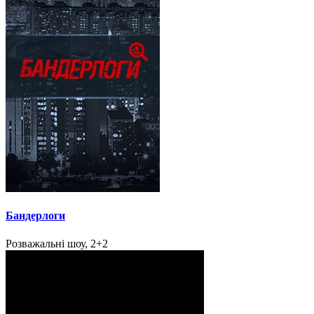
Бандерлоги
Розважальні шоу, 2+2