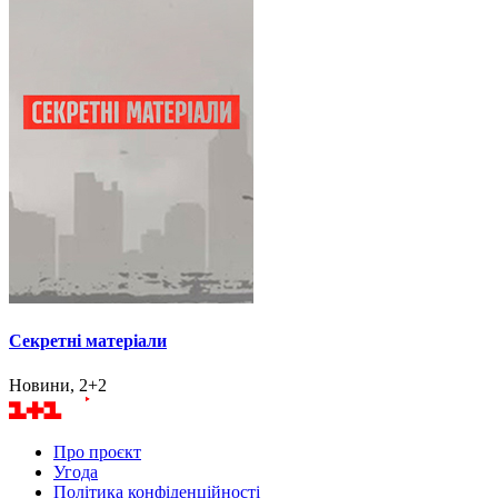
Секретні матеріали
Новини, 2+2
Про проєкт
Угода
Політика конфіденційності