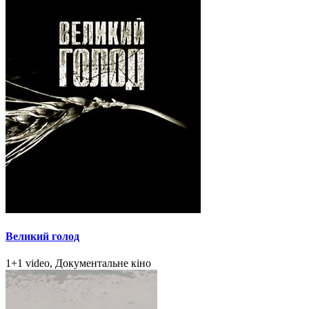
Великий голод
1+1 video, Документальне кіно