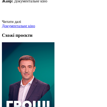
Жанр:
Документальне кіно
Читати далі
Документальне кіно
Схожі проєкти