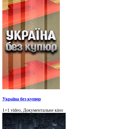
Україна без купюр
1+1 video, Документальне кіно