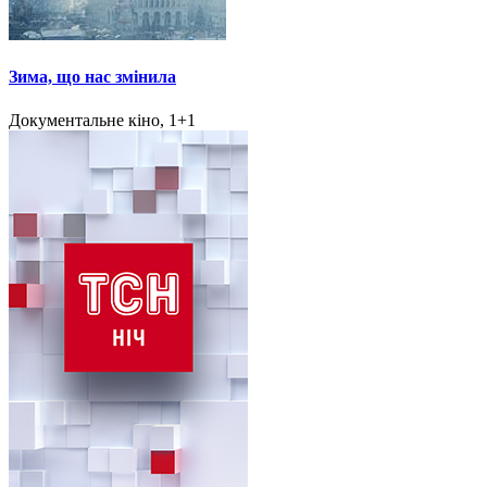
Зима, що нас змінила
Документальне кіно, 1+1