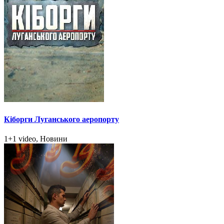
Кіборги Луганського аеропорту
1+1 video, Новини