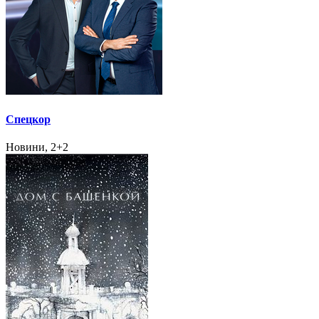
Спецкор
Новини, 2+2