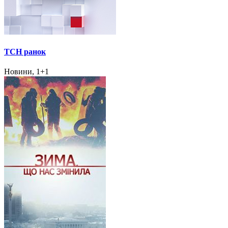
ТСН ранок
Новини, 1+1