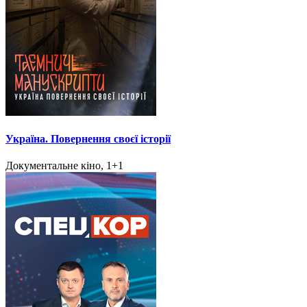
Україна. Повернення своєї історії
Документальне кіно, 1+1