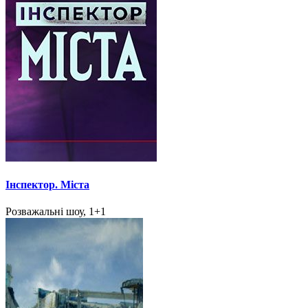
Інспектор. Міста
Розважальні шоу, 1+1