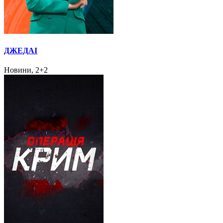
ДЖЕДАІ
Новини, 2+2