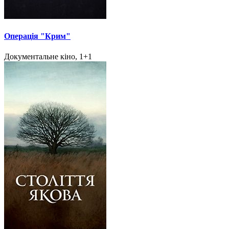
Операція "Крим"
Документальне кіно, 1+1