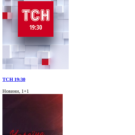
ТСН 19:30
Новини, 1+1