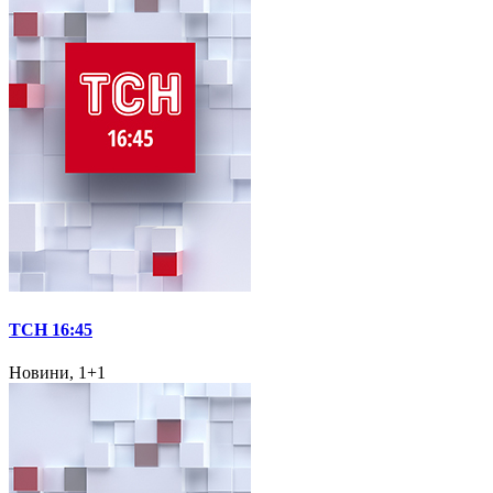
ТСН 16:45
Новини, 1+1