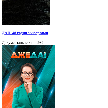
ДАП. 48 годин з кіборгами
Документальне кіно, 2+2