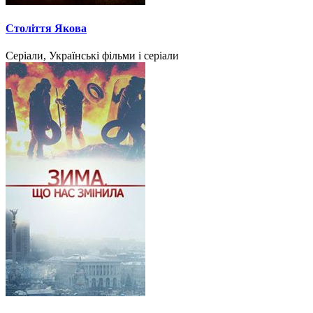
Століття Якова
Серіали, Українські фільми і серіали