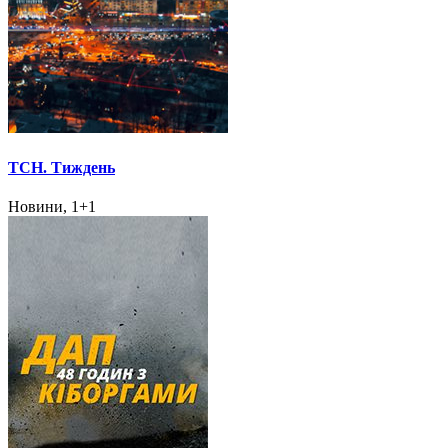
ТСН. Тиждень
Новини, 1+1