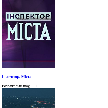
Інспектор. Міста
Розважальні шоу, 1+1