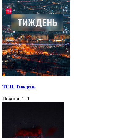
ТСН. Тиждень
Новини, 1+1