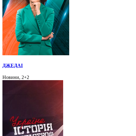
ДЖЕДАІ
Новини, 2+2