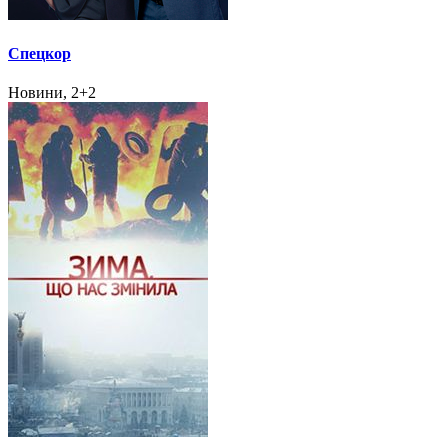
Спецкор
Новини, 2+2