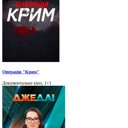
Операція "Крим"
Документальне кіно, 1+1