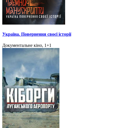
Україна. Повернення своєї історії
Документальне кіно, 1+1