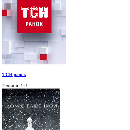
ТСН ранок
Новини, 1+1