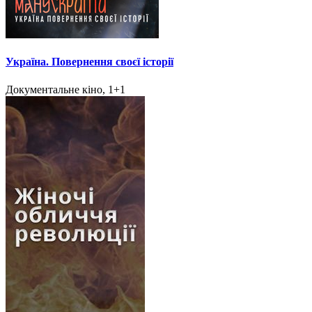
Україна. Повернення своєї історії
Документальне кіно, 1+1