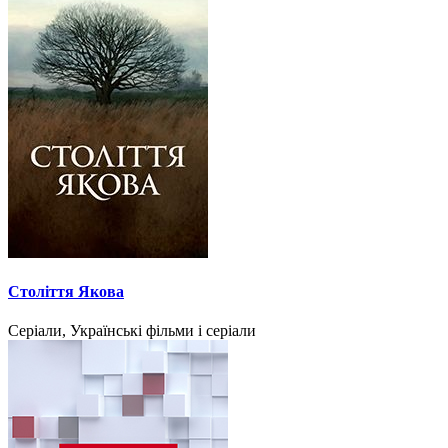
Століття Якова
Серіали, Українські фільми і серіали