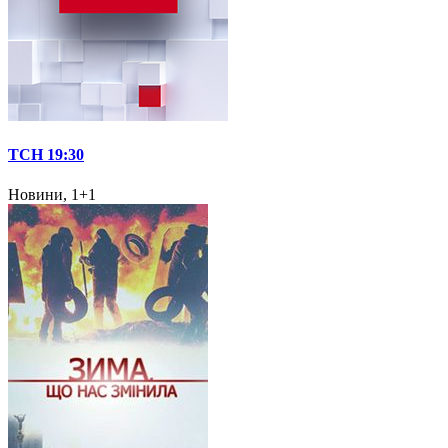
ТСН 19:30
Новини, 1+1