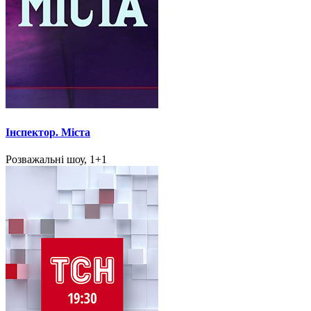
Інспектор. Міста
Розважальні шоу, 1+1