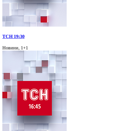
ТСН 19:30
Новини, 1+1