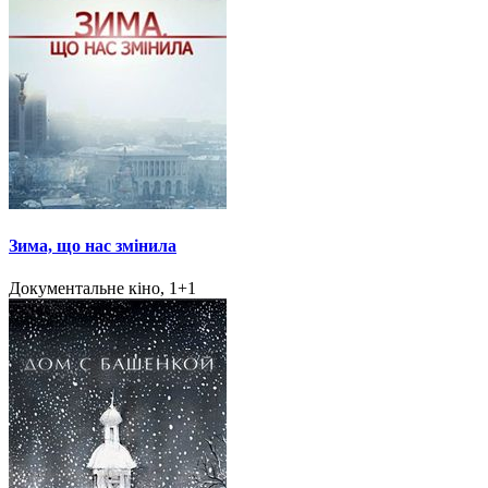
Зима, що нас змінила
Документальне кіно, 1+1