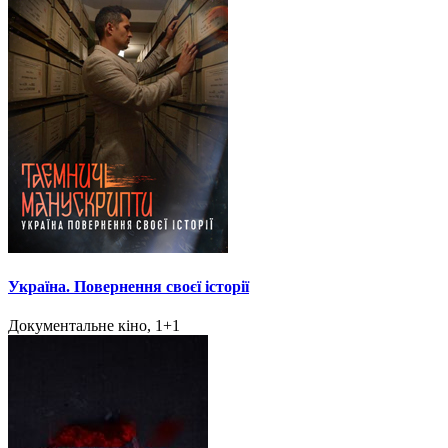
Україна. Повернення своєї історії
Документальне кіно, 1+1