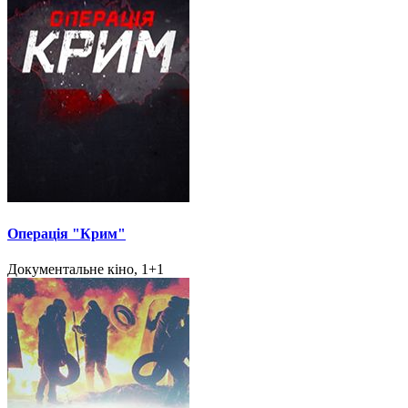
Операція "Крим"
Документальне кіно, 1+1