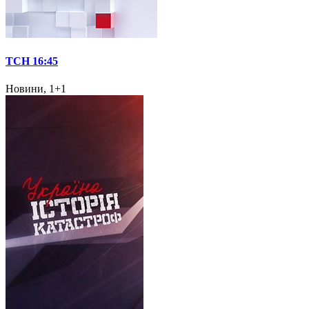
ТСН 16:45
Новини, 1+1