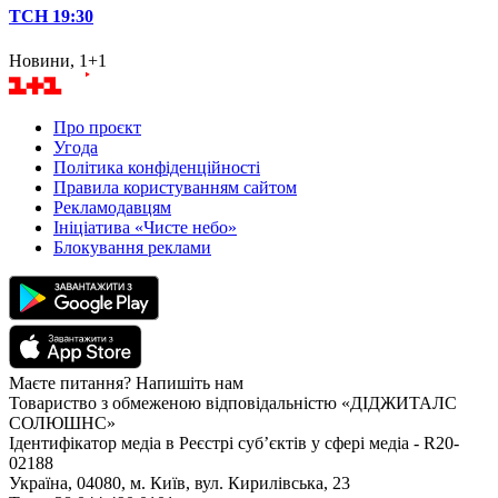
ТСН 19:30
Новини, 1+1
Про проєкт
Угода
Політика конфіденційності
Правила користуванням сайтом
Рекламодавцям
Ініціатива «Чисте небо»
Блокування реклами
Маєте питання? Напишіть нам
Товариство з обмеженою відповідальністю «ДІДЖИТАЛС
СОЛЮШНС»
Ідентифікатор медіа в Реєстрі суб’єктів у сфері медіа - R20-
02188
Україна, 04080, м. Київ, вул. Кирилівська, 23