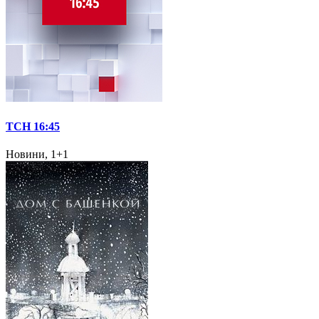
ТСН 16:45
Новини, 1+1