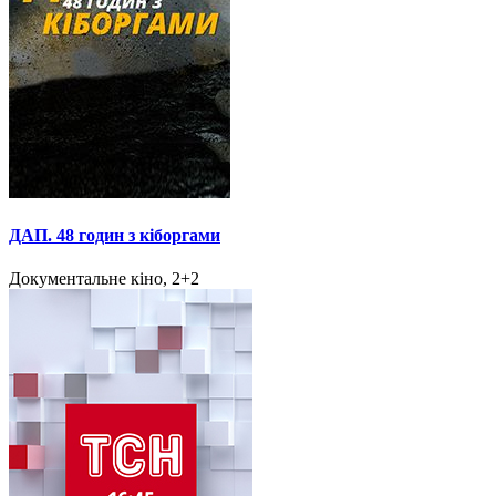
ДАП. 48 годин з кіборгами
Документальне кіно, 2+2