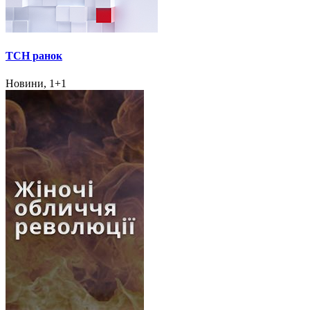
ТСН ранок
Новини, 1+1