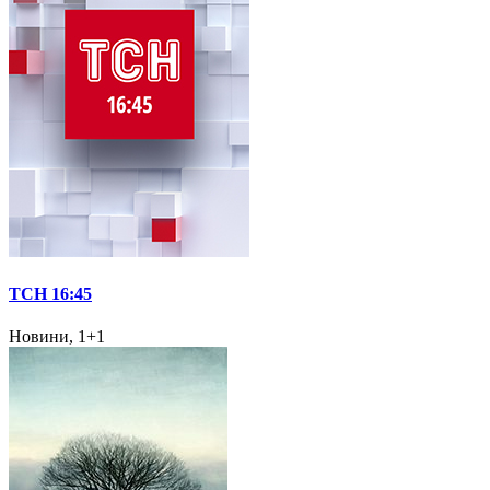
ТСН 16:45
Новини, 1+1