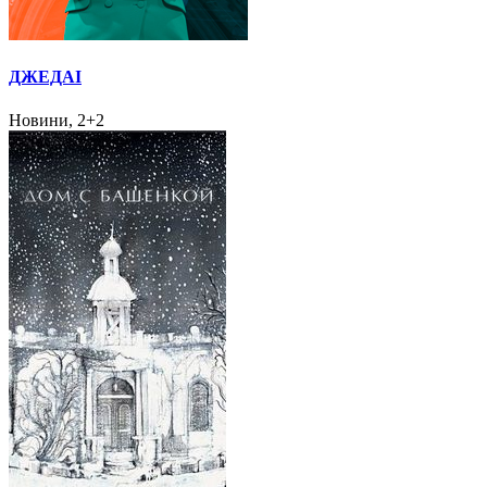
ДЖЕДАІ
Новини, 2+2