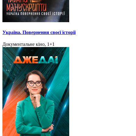
Україна. Повернення своєї історії
Документальне кіно, 1+1