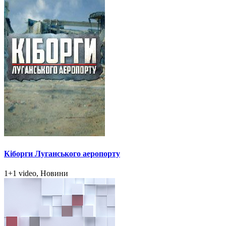
Кіборги Луганського аеропорту
1+1 video, Новини