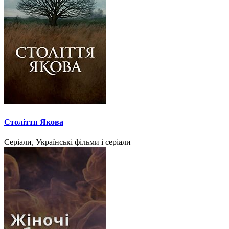
Століття Якова
Серіали, Українські фільми і серіали