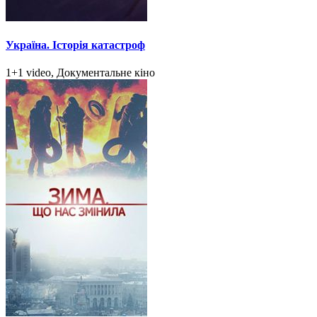
Україна. Історія катастроф
1+1 video, Документальне кіно