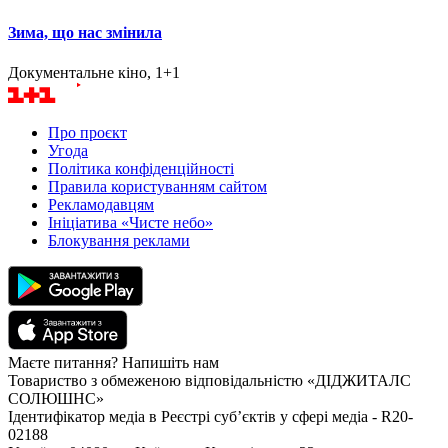
Зима, що нас змінила
Документальне кіно, 1+1
Про проєкт
Угода
Політика конфіденційності
Правила користуванням сайтом
Рекламодавцям
Ініціатива «Чисте небо»
Блокування реклами
Маєте питання? Напишіть нам
Товариство з обмеженою відповідальністю «ДІДЖИТАЛС
СОЛЮШНС»
Ідентифікатор медіа в Реєстрі суб’єктів у сфері медіа - R20-
02188