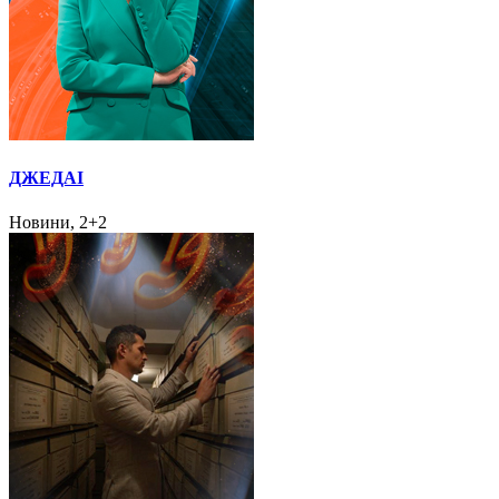
ДЖЕДАІ
Новини, 2+2