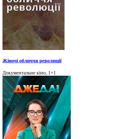
Жіночі обличчя революції
Документальне кіно, 1+1