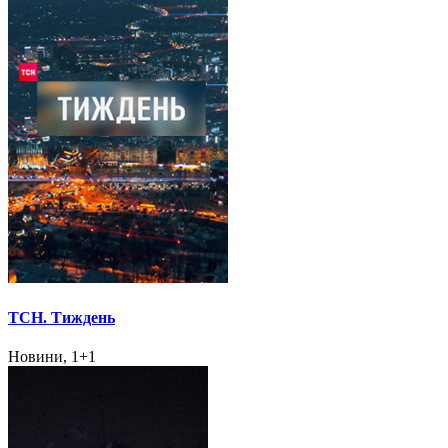
ТСН. Тиждень
Новини, 1+1