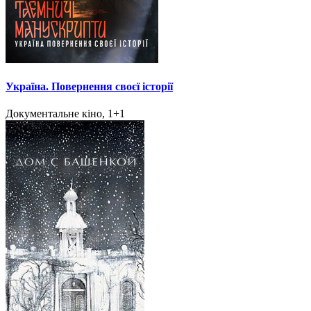
Україна. Повернення своєї історії
Документальне кіно, 1+1